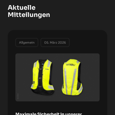
Aktuelle
Mitteilungen
Allgemein
05. März 2026
Maximale Sicherheit in unserer