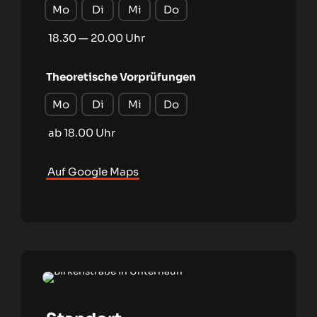
Mo
Di
Mi
Do
18.30 — 20.00 Uhr
Theoretische Vorprüfungen
Mo
Di
Mi
Do
ab 18.00 Uhr
Auf Google Maps