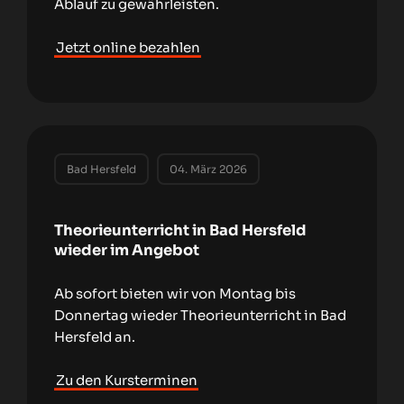
Ablauf zu gewährleisten.
Jetzt online bezahlen
Bad Hersfeld
04. März 2026
Theorieunterricht in Bad Hersfeld
wieder im Angebot
Ab sofort bieten wir von Montag bis
Donnertag wieder Theorieunterricht in Bad
Hersfeld an.
Zu den Kursterminen