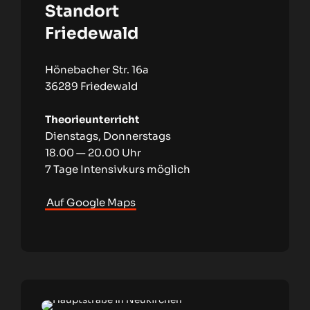
Standort
Friedewald
Hönebacher Str. 16a
36289 Friedewald
Theorieunterricht
Dienstags, Donnerstags
18.00 — 20.00 Uhr
7 Tage Intensivkurs möglich
Auf Google Maps