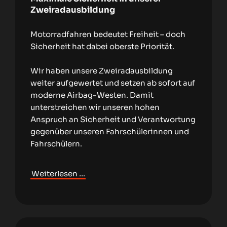
Zweiradausbildung
Motorradfahren bedeutet Freiheit – doch
Sicherheit hat dabei oberste Priorität.
Wir haben unsere Zweiradausbildung
weiter aufgewertet und setzen ab sofort auf
moderne Airbag-Westen. Damit
unterstreichen wir unseren hohen
Anspruch an Sicherheit und Verantwortung
gegenüber unseren Fahrschülerinnen und
Fahrschülern.
Weiterlesen …