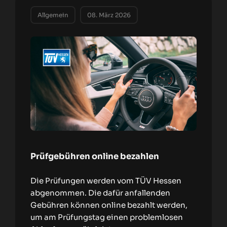
Allgemein
08. März 2026
Prüfgebühren online bezahlen
Die Prüfungen werden vom TÜV Hessen
abgenommen. Die dafür anfallenden
Gebühren können online bezahlt werden,
um am Prüfungstag einen problemlosen