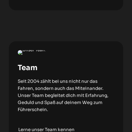
Team
Seit 2004 zählt bei uns nicht nur das
Fahren, sondern auch das Miteinander.
Unser Team begleitet dich mit Erfahrung,
Geduld und Spaß auf deinem Weg zum
Führerschein.
Lerne unser Team kennen