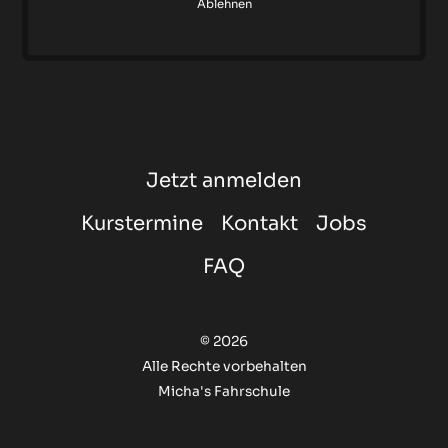
Ablehnen
Jetzt anmelden
Kurstermine
Kontakt
Jobs
FAQ
© 2026
Alle Rechte vorbehalten
Micha's Fahrschule