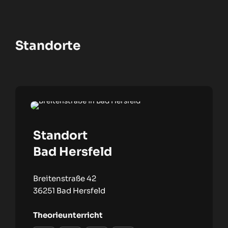
Standorte
Standort
Bad Hersfeld
Breitenstraße 42
36251 Bad Hersfeld
Theorieunterricht