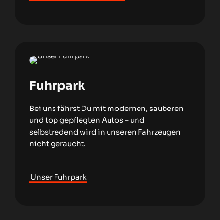
Fuhrpark
Bei uns fährst Du mit modernen, sauberen
und top gepflegten Autos – und
selbstredend wird in unseren Fahrzeugen
nicht geraucht.
Unser Fuhrpark