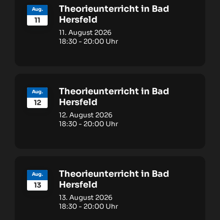
Theorieunterricht in Bad
Aug.
Hersfeld
11
11. August 2026
18:30
-
20:00
Theorieunterricht in Bad
Aug.
Hersfeld
12
12. August 2026
18:30
-
20:00
Theorieunterricht in Bad
Aug.
Hersfeld
13
13. August 2026
18:30
-
20:00