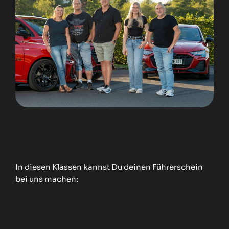
Kurstermine
Jetzt anmelden
In diesen Klassen kannst Du deinen Führerschein
bei uns machen: