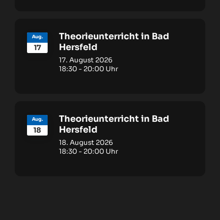
Theorieunterricht in Bad
Aug.
Hersfeld
17
17. August 2026
18:30
-
20:00
Theorieunterricht in Bad
Aug.
Hersfeld
18
18. August 2026
18:30
-
20:00