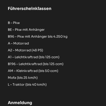
Führerscheinklassen
B – Pkw
BE – Pkw mit Anhänger
B96 – Pkw mit Anhänger bis 4.250 kg
A – Motorrad
A2 – Motorrad (48 PS)
A1 – Leichtkraftrad (bis 125 ccm)
B196 – Leichtkraftrad (bis 125 ccm)
AM – Kleinkraftrad (bis 50 ccm)
Mofa (bis 25 km/h)
L – Traktor (bis 40 km/h)
Anmeldung