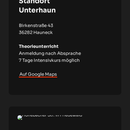
Standort
Unterhaun
Birkenstraße 43
36282 Hauneck
Theorieunterricht
Anmeldung nach Absprache
7 Tage Intensivkurs möglich
Auf Google Maps