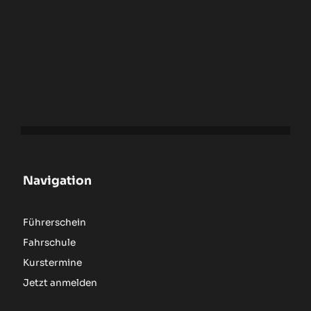
Navigation
Führerschein
Fahrschule
Kurstermine
Jetzt anmelden